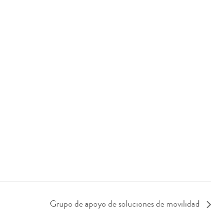
Grupo de apoyo de soluciones de movilidad