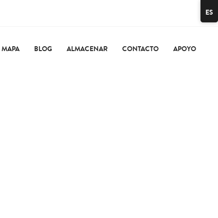
ES
MAPA
BLOG
ALMACENAR
CONTACTO
APOYO