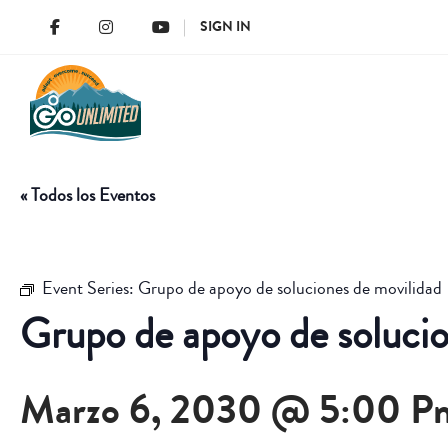
SIGN IN
« Todos los Eventos
Event Series:
Grupo de apoyo de soluciones de movilidad
Grupo de apoyo de solucio
Marzo 6, 2030 @ 5:00 P