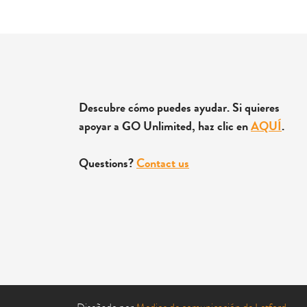
Descubre cómo puedes ayudar. Si quieres
apoyar a GO Unlimited, haz clic en
AQUÍ
.
Questions?
Contact us