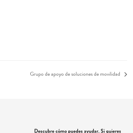
Grupo de apoyo de soluciones de movilidad
Descubre cómo puedes ayudar. Si quieres