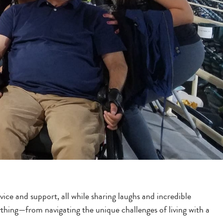
ice and support, all while sharing laughs and incredible
nything—from navigating the unique challenges of living with a