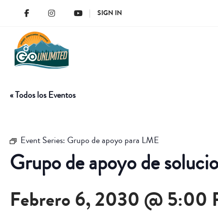
SIGN IN
« Todos los Eventos
Event Series:
Grupo de apoyo para LME
Grupo de apoyo de solucio
Febrero 6, 2030 @ 5:00