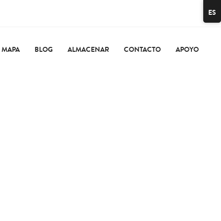
ES
MAPA
BLOG
ALMACENAR
CONTACTO
APOYO