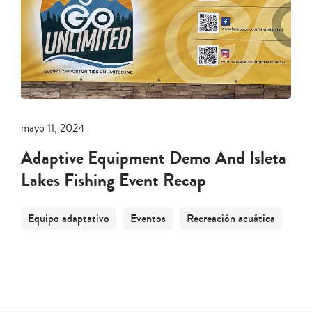
mayo 11, 2024
Adaptive Equipment Demo And Isleta
Lakes Fishing Event Recap
Equipo adaptativo
Eventos
Recreación acuática