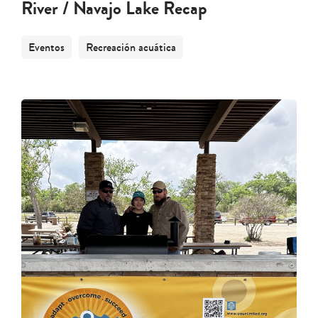
River / Navajo Lake Recap
Eventos
Recreación acuática