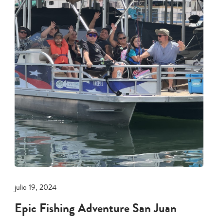
julio 19, 2024
Epic Fishing Adventure San Juan