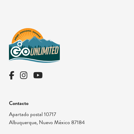
Contacto
Apartado postal 10717
Albuquerque, Nuevo México 87184