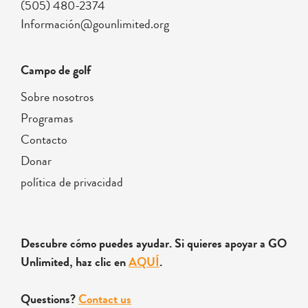
(505) 480-2374
Información@gounlimited.org
Campo de golf
Sobre nosotros
Programas
Contacto
Donar
política de privacidad
Descubre cómo puedes ayudar. Si quieres apoyar a GO
Unlimited, haz clic en
AQUÍ
.
Questions?
Contact us